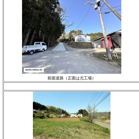
前面道路（正面は元工場）