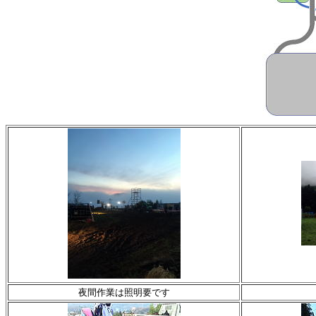
夜間作業は照明要です