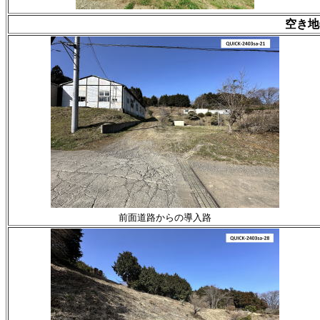
空き地
前面道路からの導入路