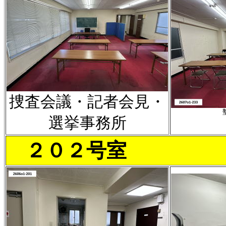
捜査会議・記者会見・
選挙事務所
２０２号室