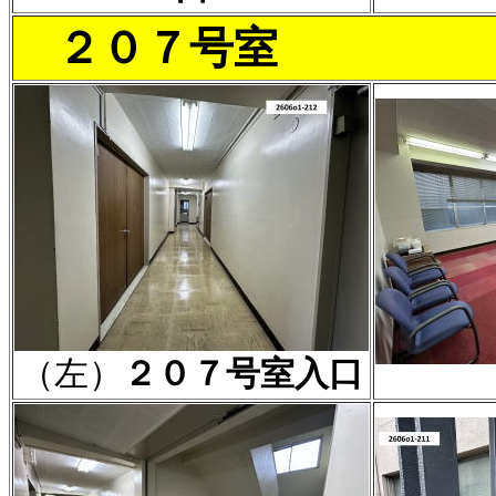
２０７号室
（左）
２０７号室入口