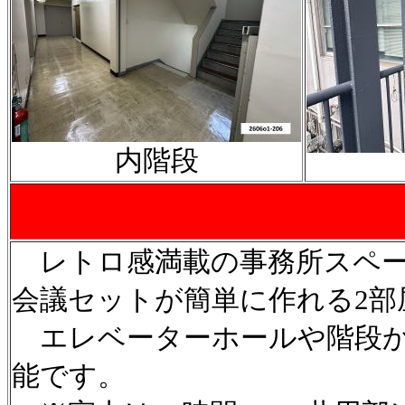
内階段
レトロ感満載の事務所スペー
会議セットが簡単に作れる2部
エレベーターホールや階段か
能です。